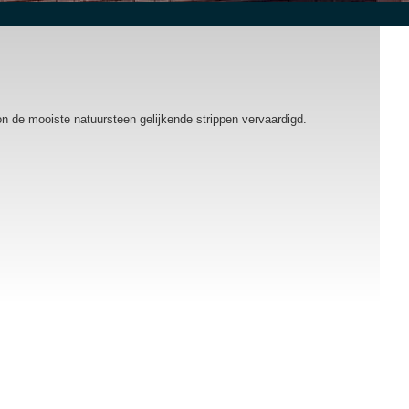
on de mooiste natuursteen gelijkende strippen vervaardigd.