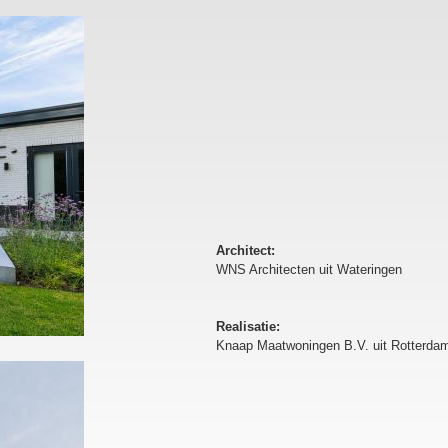
Architect:
WNS Architecten uit Wateringen
Realisatie:
Knaap Maatwoningen B.V. uit Rotterda