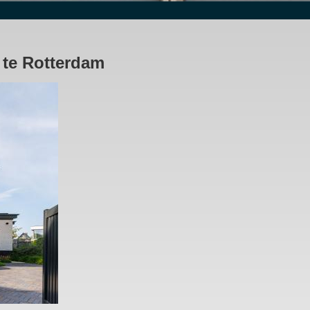
te Rotterdam