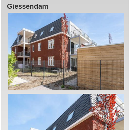
Giessendam