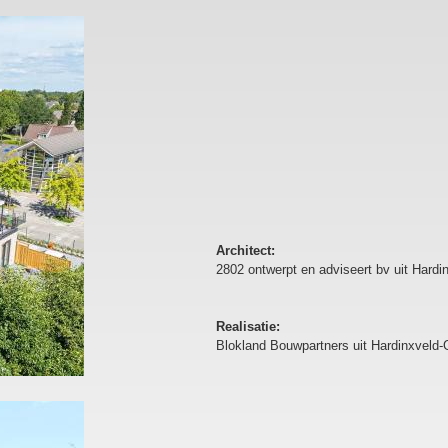
Architect:
2802 ontwerpt en adviseert bv uit Hard
Realisatie:
Blokland Bouwpartners uit Hardinxveld