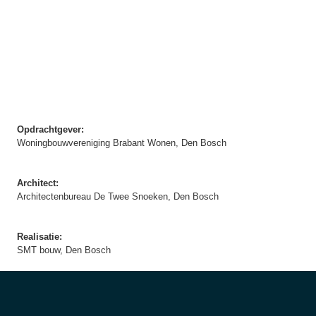
Opdrachtgever:
Woningbouwvereniging Brabant Wonen, Den Bosch
Architect:
Architectenbureau De Twee Snoeken, Den Bosch
Realisatie:
SMT bouw, Den Bosch