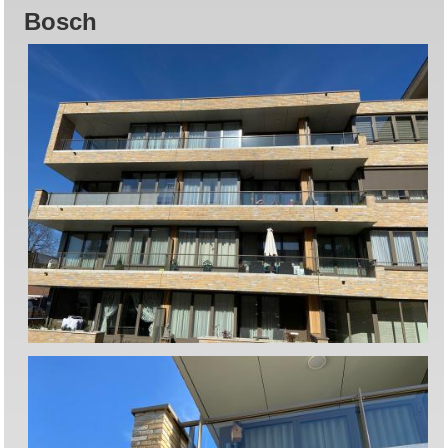
Bosch