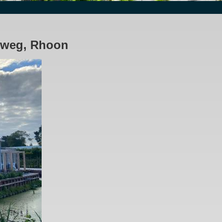
dsweg, Rhoon