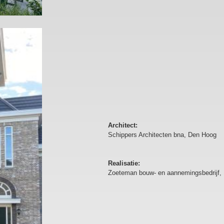
Architect:
Schippers Architecten bna, Den Hoog
Realisatie:
Zoeteman bouw- en aannemingsbedrijf,