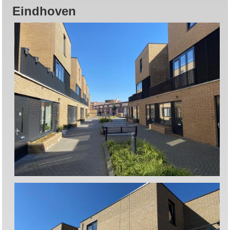
Eindhoven