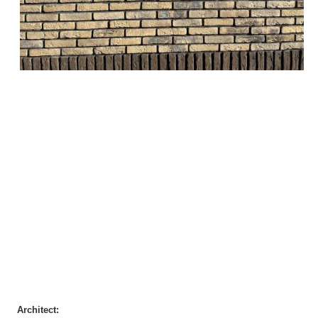
Architect: