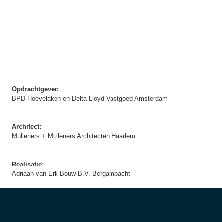
Opdrachtgever:
BPD Hoevelaken en Delta Lloyd Vastgoed Amsterdam
Architect:
Mulleners + Mulleners Architecten Haarlem
Realisatie:
Adriaan van Erk Bouw B.V. Bergambacht