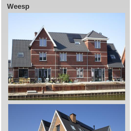
Weesp